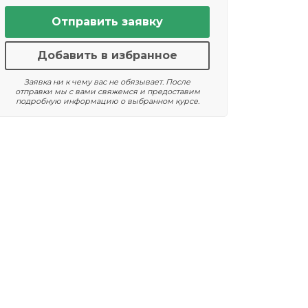
Отправить заявку
Добавить в избранное
Заявка ни к чему вас не обязывает. После
отправки мы с вами свяжемся и предоставим
подробную информацию о выбранном курсе.