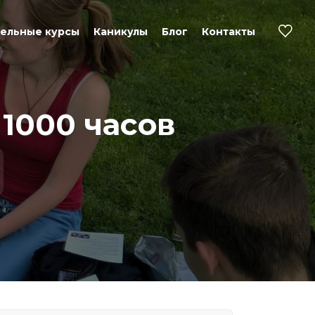
ельные курсы
Каникулы
Блог
Контакты
 1000 часов