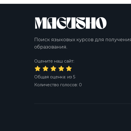
Поиск языковых курсов для получени
образования.
Оцените наш сайт:
Общая оценка:
из
5
Количество голосов:
0