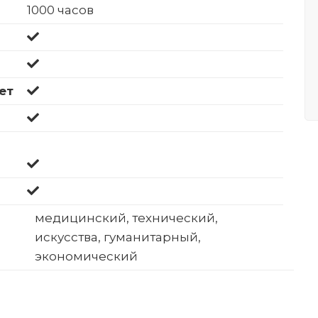
1000 часов
ет
медицинский, технический,
искусства, гуманитарный,
экономический