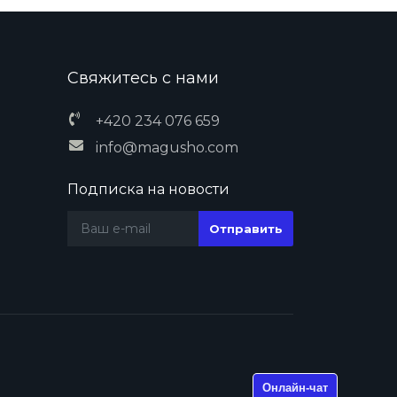
Свяжитесь с нами
+420 234 076 659
info@magusho.com
Подписка на новости
Онлайн-чат