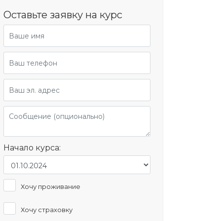
Оставьте заявку на курс
Начало курса:
Хочу проживание
Хочу страховку