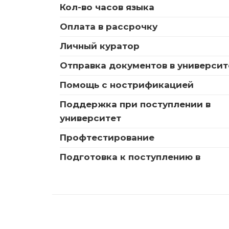
Кол-во часов языка
Оплата в рассрочку
Личный куратор
Отправка документов в университ
Помощь с нострификацией
Поддержка при поступлении в
университет
Профтестирование
Подготовка к поступлению в