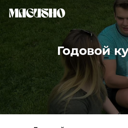
Годовой ку