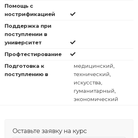
Помощь с
нострификацией
Поддержка при
поступлении в
университет
Профтестирование
Подготовка к
медицинский,
поступлению в
технический,
искусства,
гуманитарный,
экономический
Оставьте заявку на курс