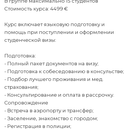
В группе максимально 15 студентов
Стоимость курса: 4499 €
Курс включает языковую подготовку и
помощь при поступлении и оформлении
студенческой визы:
Подготовка:
- Полный пакет документов на визу;
- Подготовка к собеседованию в консульстве;
- Подбор лучшего проживания и мед.
страхования;
- Консультирование и оплата в рассрочку.
Сопровождение
- Встреча в аэропорту и трансфер;
- Заселение, знакомство с городом;
- Регистрация в полиции;