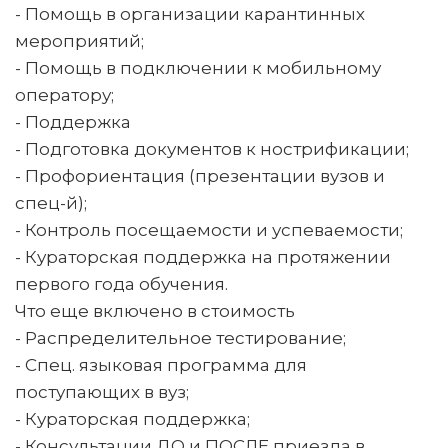
- Помощь в организации карантинных
мероприятий;
- Помощь в подключении к мобильному
оператору;
- Поддержка
- Подготовка документов к нострификации;
- Профориентация (презентации вузов и
спец-й);
- Контроль посещаемости и успеваемости;
- Кураторская поддержка на протяжении
первого года обучения.
Что еще включено в стоимость
- Распределительное тестирование;
- Спец. языковая программа для
поступающих в вуз;
- Кураторская поддержка;
- Консультации ДО и ПОСЛЕ приезда в