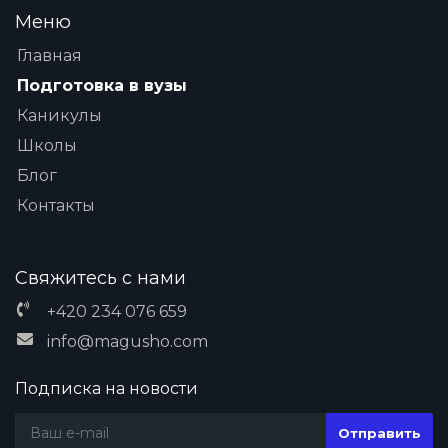
Меню
Главная
Подготовка в вузы
Каникулы
Школы
Блог
Контакты
Свяжитесь с нами
+420 234 076 659
info@magusho.com
Подписка на новости