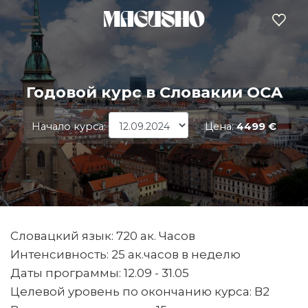
Годовой курс в Словакии OCA
Начало курса:
Цена:
4499 €
Словацкий язык: 720 ак. Часов
Интенсивность: 25 ак.часов в неделю
Даты программы: 12.09 - 31.05
Целевой уровень по окончанию курса: В2