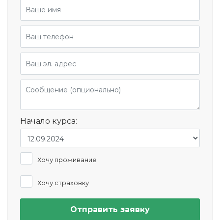
Начало курса:
Хочу проживание
Хочу страховку
Отправить заявку