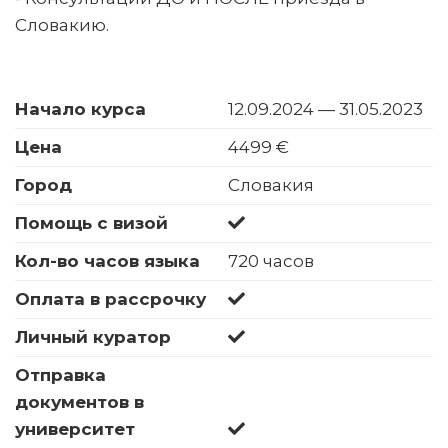
Словакию.
Начало курса
12.09.2024 — 31.05.2023
Цена
4499 €
Город
Словакия
Помощь с визой
Кол-во часов языка
720 часов
Оплата в рассрочку
Личный куратор
Отправка
документов в
университет