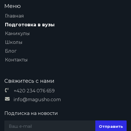
Меню
Главная
Подготовка в вузы
Каникулы
Школы
Блог
Контакты
Свяжитесь с нами
+420 234 076 659
info@magusho.com
Подписка на новости