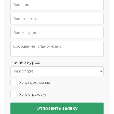
Начало курса:
Хочу проживание
Хочу страховку
Отправить заявку