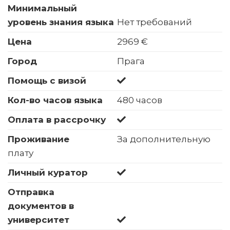
Минимальный
уровень знания языка
Нет требований
Цена
2969 €
Город
Прага
Помощь с визой
Кол-во часов языка
480 часов
Оплата в рассрочку
Проживание
За дополнительную
плату
Личный куратор
Отправка
документов в
университет