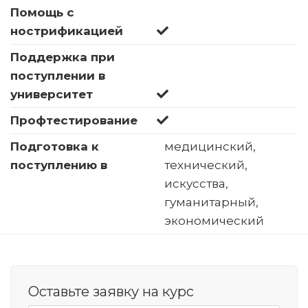
Помощь с
нострификацией
Поддержка при
поступлении в
университет
Профтестирование
Подготовка к
медицинский,
поступлению в
технический,
искусства,
гуманитарный,
экономический
Оставьте заявку на курс