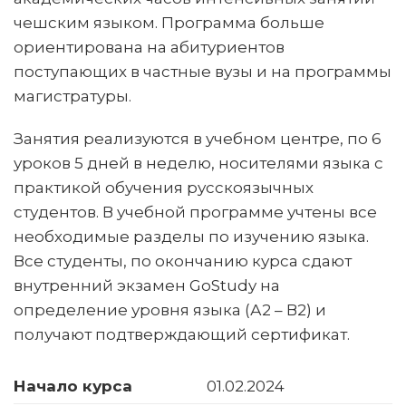
чешским языком. Программа больше
ориентирована на абитуриентов
поступающих в частные вузы и на программы
магистратуры.
Занятия реализуются в учебном центре, по 6
уроков 5 дней в неделю, носителями языка с
практикой обучения русскоязычных
студентов. В учебной программе учтены все
необходимые разделы по изучению языка.
Все студенты, по окончанию курса сдают
внутренний экзамен GoStudy на
определение уровня языка (А2 – В2) и
получают подтверждающий сертификат.
Начало курса
01.02.2024