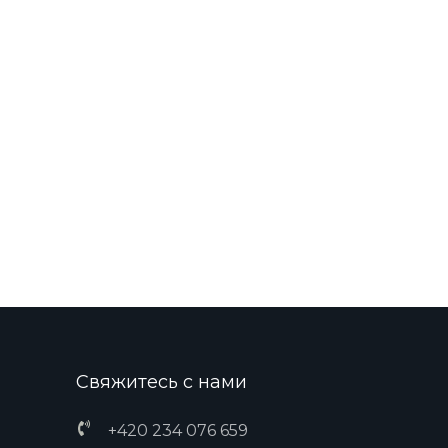
Свяжитесь с нами
+420 234 076 659