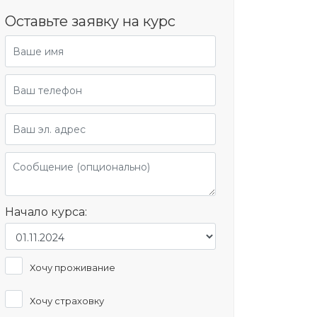
Оставьте заявку на курс
Начало курса:
Хочу проживание
Хочу страховку