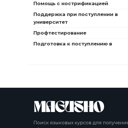
Помощь с нострификацией
Поддержка при поступлении в
университет
Профтестирование
Подготовка к поступлению в
Поиск языковых курсов для получени