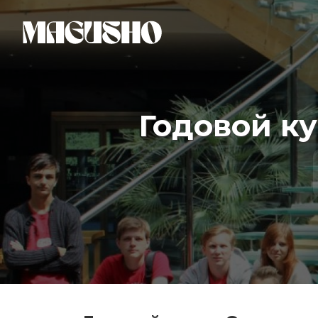
Годовой ку