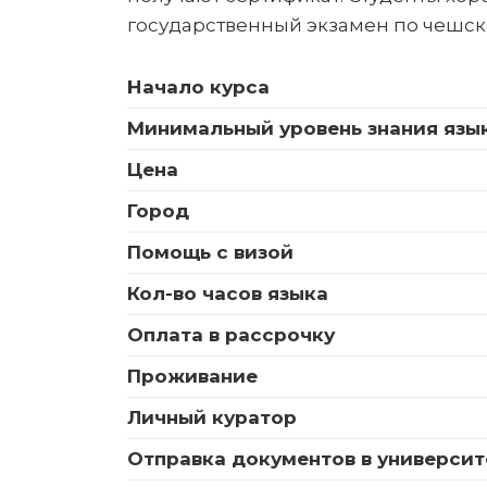
государственный экзамен по чешско
Начало курса
Минимальный уровень знания язы
Цена
Город
Помощь с визой
Кол-во часов языка
Оплата в рассрочку
Проживание
Личный куратор
Отправка документов в университ