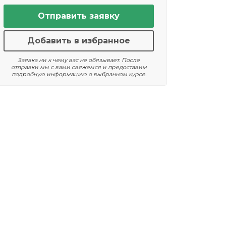
Отправить заявку
Добавить в избранное
Заявка ни к чему вас не обязывает. После
отправки мы с вами свяжемся и предоставим
подробную информацию о выбранном курсе.